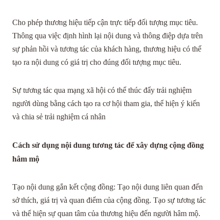
Cho phép thương hiệu tiếp cận trực tiếp đối tượng mục tiêu.
Thông qua việc định hình lại nội dung và thông điệp dựa trên
sự phản hồi và tương tác của khách hàng, thương hiệu có thể
tạo ra nội dung có giá trị cho đúng đối tượng mục tiêu.
Sự tương tác qua mạng xã hội có thể thúc đẩy trải nghiệm
người dùng bằng cách tạo ra cơ hội tham gia, thể hiện ý kiến
và chia sẻ trải nghiệm cá nhân
Cách sử dụng nội dung tương tác để xây dựng cộng đồng
hâm mộ
Tạo nội dung gắn kết cộng đồng: Tạo nội dung liên quan đến
sở thích, giá trị và quan điểm của cộng đồng. Tạo sự tương tác
và thể hiện sự quan tâm của thương hiệu đến người hâm mộ.