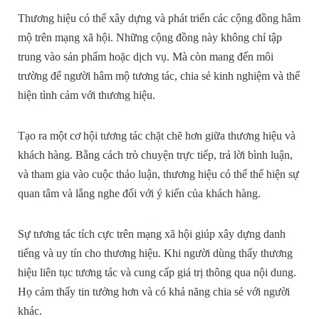
Thương hiệu có thể xây dựng và phát triển các cộng đồng hâm
mộ trên mạng xã hội. Những cộng đồng này không chỉ tập
trung vào sản phẩm hoặc dịch vụ. Mà còn mang đến môi
trường để người hâm mộ tương tác, chia sẻ kinh nghiệm và thể
hiện tình cảm với thương hiệu.
Tạo ra một cơ hội tương tác chặt chẽ hơn giữa thương hiệu và
khách hàng. Bằng cách trò chuyện trực tiếp, trả lời bình luận,
và tham gia vào cuộc thảo luận, thương hiệu có thể thể hiện sự
quan tâm và lắng nghe đối với ý kiến của khách hàng.
Sự tương tác tích cực trên mạng xã hội giúp xây dựng danh
tiếng và uy tín cho thương hiệu. Khi người dùng thấy thương
hiệu liên tục tương tác và cung cấp giá trị thông qua nội dung.
Họ cảm thấy tin tưởng hơn và có khả năng chia sẻ với người
khác.