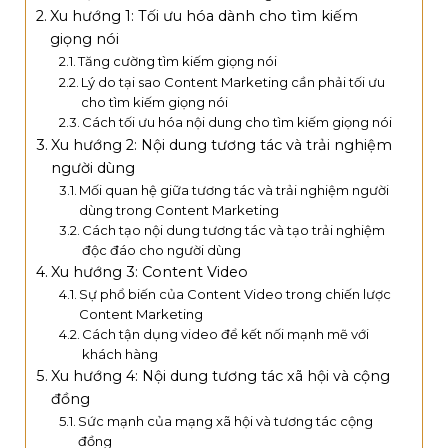
Xu hướng 1: Tối ưu hóa dành cho tìm kiếm
giọng nói
Tăng cường tìm kiếm giọng nói
Lý do tại sao Content Marketing cần phải tối ưu
cho tìm kiếm giọng nói
Cách tối ưu hóa nội dung cho tìm kiếm giọng nói
Xu hướng 2: Nội dung tương tác và trải nghiệm
người dùng
Mối quan hệ giữa tương tác và trải nghiệm người
dùng trong Content Marketing
Cách tạo nội dung tương tác và tạo trải nghiệm
độc đáo cho người dùng
Xu hướng 3: Content Video
Sự phổ biến của Content Video trong chiến lược
Content Marketing
Cách tận dụng video để kết nối mạnh mẽ với
khách hàng
Xu hướng 4: Nội dung tương tác xã hội và cộng
đồng
Sức mạnh của mạng xã hội và tương tác cộng
đồng