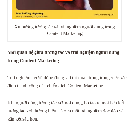
Xu hướng tương tác và trải nghiệm người dùng trong
Content Marketing
Mối quan hệ giữa tương tác và trải nghiệm người dùng
trong Content Marketing
Trải nghiệm người dùng đóng vai trò quan trọng trong việc xác
định thành công của chiến dịch Content Marketing.
Khi người dùng tương tác với nội dung, họ tạo ra một liên kết
tương tác với thương hiệu. Tạo ra một trải nghiệm độc đáo và
gắn kết sâu hơn.