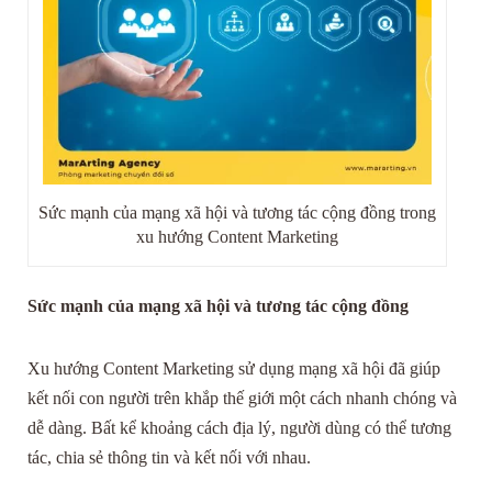
Sức mạnh của mạng xã hội và tương tác cộng đồng trong
xu hướng Content Marketing
Sức mạnh của mạng xã hội và tương tác cộng đồng
Xu hướng Content Marketing sử dụng mạng xã hội đã giúp
kết nối con người trên khắp thế giới một cách nhanh chóng và
dễ dàng. Bất kể khoảng cách địa lý, người dùng có thể tương
tác, chia sẻ thông tin và kết nối với nhau.