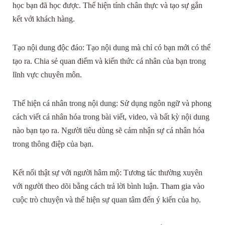
học bạn đã học được. Thể hiện tính chân thực và tạo sự gắn
kết với khách hàng.
Tạo nội dung độc đáo: Tạo nội dung mà chỉ có bạn mới có thể
tạo ra. Chia sẻ quan điểm và kiến thức cá nhân của bạn trong
lĩnh vực chuyên môn.
Thể hiện cá nhân trong nội dung: Sử dụng ngôn ngữ và phong
cách viết cá nhân hóa trong bài viết, video, và bất kỳ nội dung
nào bạn tạo ra. Người tiêu dùng sẽ cảm nhận sự cá nhân hóa
trong thông điệp của bạn.
Kết nối thật sự với người hâm mộ: Tương tác thường xuyên
với người theo dõi bằng cách trả lời bình luận. Tham gia vào
cuộc trò chuyện và thể hiện sự quan tâm đến ý kiến của họ.