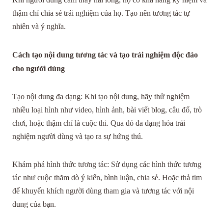
thậm chí chia sẻ trải nghiệm của họ. Tạo nên tương tác tự
nhiên và ý nghĩa.
Cách tạo nội dung tương tác và tạo trải nghiệm độc đáo
cho người dùng
Tạo nội dung đa dạng: Khi tạo nội dung, hãy thử nghiệm
nhiều loại hình như video, hình ảnh, bài viết blog, câu đố, trò
chơi, hoặc thậm chí là cuộc thi. Qua đó đa dạng hóa trải
nghiệm người dùng và tạo ra sự hứng thú.
Khám phá hình thức tương tác: Sử dụng các hình thức tương
tác như cuộc thăm dò ý kiến, bình luận, chia sẻ. Hoặc thả tim
để khuyến khích người dùng tham gia và tương tác với nội
dung của bạn.