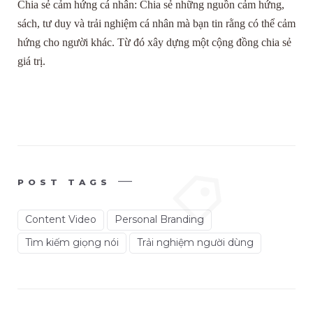
Chia sẻ cảm hứng cá nhân: Chia sẻ những nguồn cảm hứng,
sách, tư duy và trải nghiệm cá nhân mà bạn tin rằng có thể cảm
hứng cho người khác. Từ đó xây dựng một cộng đồng chia sẻ
giá trị.
POST TAGS
Content Video
Personal Branding
Tìm kiếm giọng nói
Trải nghiệm người dùng