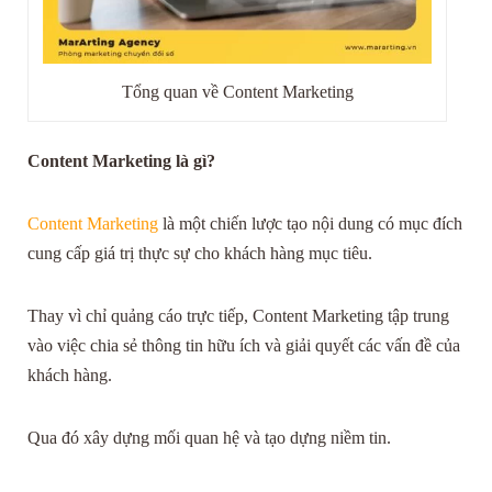
Tổng quan về Content Marketing
Content Marketing là gì?
Content Marketing
là một chiến lược tạo nội dung có mục đích
cung cấp giá trị thực sự cho khách hàng mục tiêu.
Thay vì chỉ quảng cáo trực tiếp, Content Marketing tập trung
vào việc chia sẻ thông tin hữu ích và giải quyết các vấn đề của
khách hàng.
Qua đó xây dựng mối quan hệ và tạo dựng niềm tin.