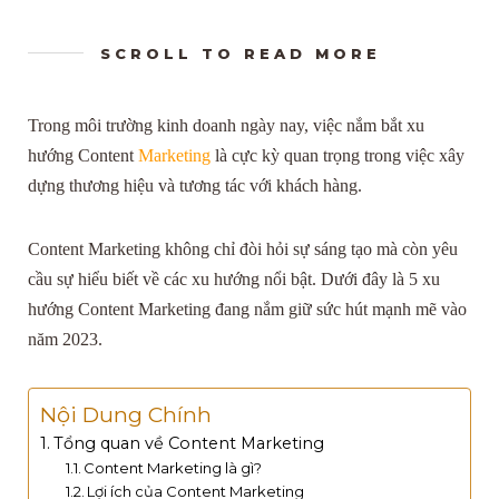
SCROLL TO READ MORE
Trong môi trường kinh doanh ngày nay, việc nắm bắt xu
hướng Content
Marketing
là cực kỳ quan trọng trong việc xây
dựng thương hiệu và tương tác với khách hàng.
Content Marketing không chỉ đòi hỏi sự sáng tạo mà còn yêu
cầu sự hiểu biết về các xu hướng nổi bật. Dưới đây là 5 xu
hướng Content Marketing đang nắm giữ sức hút mạnh mẽ vào
năm 2023.
Nội Dung Chính
Tổng quan về Content Marketing
Content Marketing là gì?
Lợi ích của Content Marketing