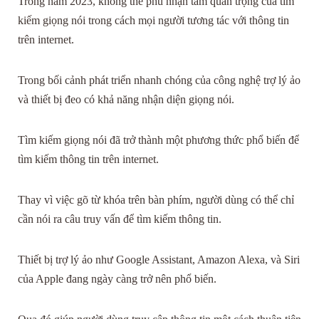
Trong năm 2023, không thể phủ nhận tầm quan trọng của tìm
kiếm giọng nói trong cách mọi người tương tác với thông tin
trên internet.
Trong bối cảnh phát triển nhanh chóng của công nghệ trợ lý ảo
và thiết bị đeo có khả năng nhận diện giọng nói.
Tìm kiếm giọng nói đã trở thành một phương thức phổ biến để
tìm kiếm thông tin trên internet.
Thay vì việc gõ từ khóa trên bàn phím, người dùng có thể chỉ
cần nói ra câu truy vấn để tìm kiếm thông tin.
Thiết bị trợ lý ảo như Google Assistant, Amazon Alexa, và Siri
của Apple đang ngày càng trở nên phổ biến.