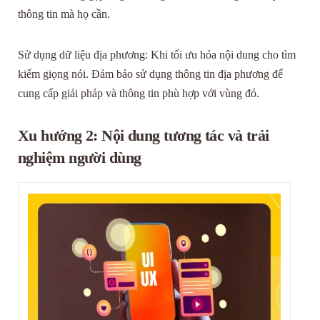
thông tin mà họ cần.
Sử dụng dữ liệu địa phương: Khi tối ưu hóa nội dung cho tìm
kiếm giọng nói. Đảm bảo sử dụng thông tin địa phương để
cung cấp giải pháp và thông tin phù hợp với vùng đó.
Xu hướng 2: Nội dung tương tác và trải
nghiệm người dùng