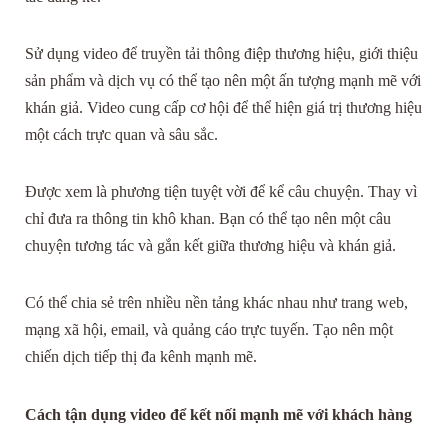
Sử dụng video để truyền tải thông điệp thương hiệu, giới thiệu
sản phẩm và dịch vụ có thể tạo nên một ấn tượng mạnh mẽ với
khán giả. Video cung cấp cơ hội để thể hiện giá trị thương hiệu
một cách trực quan và sâu sắc.
Được xem là phương tiện tuyệt vời để kể câu chuyện. Thay vì
chỉ đưa ra thông tin khô khan. Bạn có thể tạo nên một câu
chuyện tương tác và gắn kết giữa thương hiệu và khán giả.
Có thể chia sẻ trên nhiều nền tảng khác nhau như trang web,
mạng xã hội, email, và quảng cáo trực tuyến. Tạo nên một
chiến dịch tiếp thị đa kênh mạnh mẽ.
Cách tận dụng video để kết nối mạnh mẽ với khách hàng