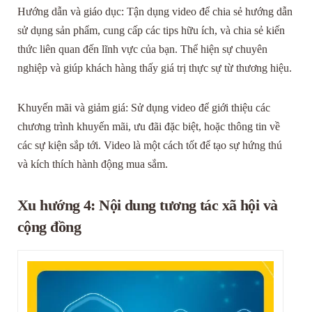
Hướng dẫn và giáo dục: Tận dụng video để chia sẻ hướng dẫn
sử dụng sản phẩm, cung cấp các tips hữu ích, và chia sẻ kiến
thức liên quan đến lĩnh vực của bạn. Thể hiện sự chuyên
nghiệp và giúp khách hàng thấy giá trị thực sự từ thương hiệu.
Khuyến mãi và giảm giá: Sử dụng video để giới thiệu các
chương trình khuyến mãi, ưu đãi đặc biệt, hoặc thông tin về
các sự kiện sắp tới. Video là một cách tốt để tạo sự hứng thú
và kích thích hành động mua sắm.
Xu hướng 4: Nội dung tương tác xã hội và
cộng đồng