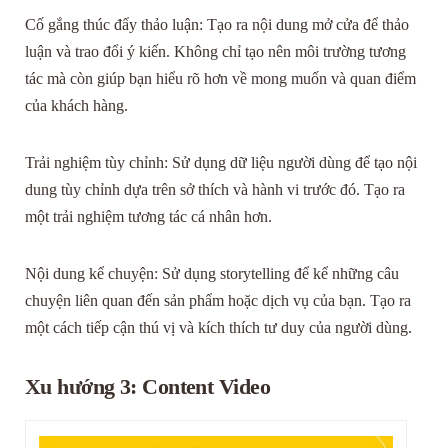
Cố gắng thúc đẩy thảo luận: Tạo ra nội dung mở cửa để thảo
luận và trao đổi ý kiến. Không chỉ tạo nên môi trường tương
tác mà còn giúp bạn hiểu rõ hơn về mong muốn và quan điểm
của khách hàng.
Trải nghiệm tùy chỉnh: Sử dụng dữ liệu người dùng để tạo nội
dung tùy chỉnh dựa trên sở thích và hành vi trước đó. Tạo ra
một trải nghiệm tương tác cá nhân hơn.
Nội dung kể chuyện: Sử dụng storytelling để kể những câu
chuyện liên quan đến sản phẩm hoặc dịch vụ của bạn. Tạo ra
một cách tiếp cận thú vị và kích thích tư duy của người dùng.
Xu hướng 3: Content Video