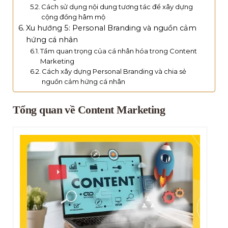
Cách sử dụng nội dung tương tác để xây dựng
cộng đồng hâm mộ
Xu hướng 5: Personal Branding và nguồn cảm
hứng cá nhân
Tầm quan trọng của cá nhân hóa trong Content
Marketing
Cách xây dựng Personal Branding và chia sẻ
nguồn cảm hứng cá nhân
Tổng quan về Content Marketing