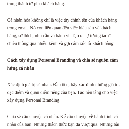
trung thành từ phía khách hàng.
Cá nhân hóa không chỉ là việc tùy chỉnh tên của khách hàng
trong email. Nó còn liên quan đến việc hiểu sâu về khách
hàng, sở thích, nhu cầu và hành vi. Tạo ra sự tương tác đa
chiều thông qua nhiều kênh và gợi cảm xúc từ khách hàng.
Cách xây dựng Personal Branding và chia sẻ nguồn cảm
hứng cá nhân
Xác định giá trị cá nhân: Đầu tiên, hãy xác định những giá trị,
đặc điểm và quan điểm riêng của bạn. Tạo nền tảng cho việc
xây dựng Personal Branding.
Chia sẻ câu chuyện cá nhân: Kể câu chuyện về hành trình cá
nhân của bạn. Những thách thức bạn đã vượt qua. Những bài