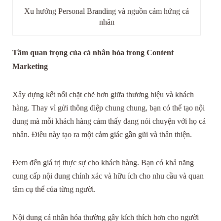
Xu hướng Personal Branding và nguồn cảm hứng cá
nhân
Tầm quan trọng của cá nhân hóa trong Content
Marketing
Xây dựng kết nối chặt chẽ hơn giữa thương hiệu và khách
hàng. Thay vì gửi thông điệp chung chung, bạn có thể tạo nội
dung mà mỗi khách hàng cảm thấy đang nói chuyện với họ cá
nhân. Điều này tạo ra một cảm giác gần gũi và thân thiện.
Đem đến giá trị thực sự cho khách hàng. Bạn có khả năng
cung cấp nội dung chính xác và hữu ích cho nhu cầu và quan
tâm cụ thể của từng người.
Nội dung cá nhân hóa thường gây kích thích hơn cho người