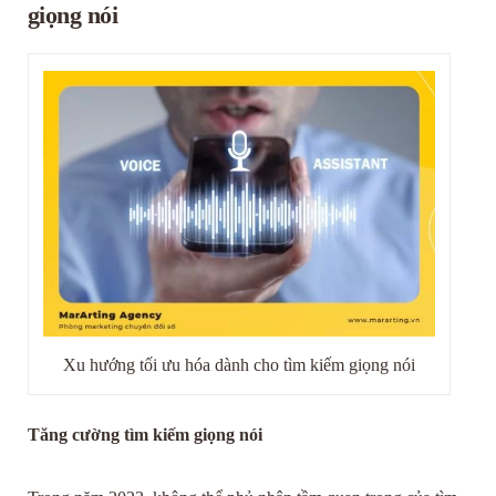
giọng nói
Xu hướng tối ưu hóa dành cho tìm kiếm giọng nói
Tăng cường tìm kiếm giọng nói