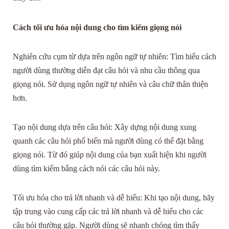
Cách tối ưu hóa nội dung cho tìm kiếm giọng nói
Nghiên cứu cụm từ dựa trên ngôn ngữ tự nhiên: Tìm hiểu cách
người dùng thường diễn đạt câu hỏi và nhu cầu thông qua
giọng nói. Sử dụng ngôn ngữ tự nhiên và câu chữ thân thiện
hơn.
Tạo nội dung dựa trên câu hỏi: Xây dựng nội dung xung
quanh các câu hỏi phổ biến mà người dùng có thể đặt bằng
giọng nói. Từ đó giúp nội dung của bạn xuất hiện khi người
dùng tìm kiếm bằng cách nói các câu hỏi này.
Tối ưu hóa cho trả lời nhanh và dễ hiểu: Khi tạo nội dung, hãy
tập trung vào cung cấp các trả lời nhanh và dễ hiểu cho các
câu hỏi thường gặp. Người dùng sẽ nhanh chóng tìm thấy