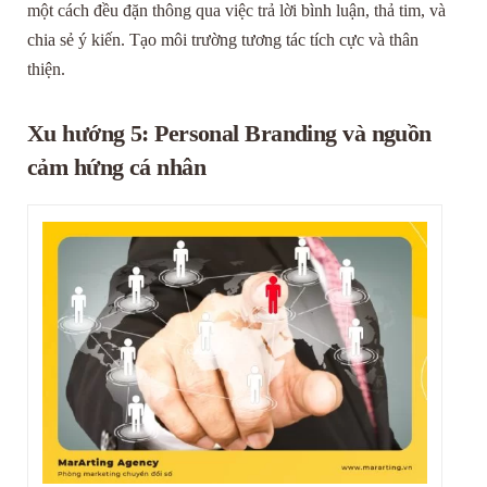
một cách đều đặn thông qua việc trả lời bình luận, thả tim, và
chia sẻ ý kiến. Tạo môi trường tương tác tích cực và thân
thiện.
Xu hướng 5: Personal Branding và nguồn
cảm hứng cá nhân