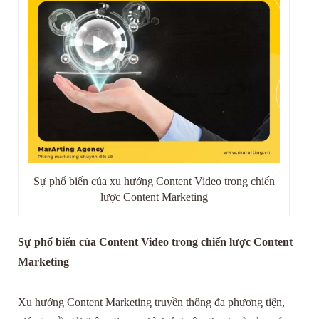
Sự phổ biến của xu hướng Content Video trong chiến
lược Content Marketing
Sự phổ biến của Content Video trong chiến lược Content
Marketing
Xu hướng Content Marketing truyền thông đa phương tiện,