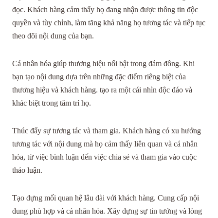
đọc. Khách hàng cảm thấy họ đang nhận được thông tin độc
quyền và tùy chỉnh, làm tăng khả năng họ tương tác và tiếp tục
theo dõi nội dung của bạn.
Cá nhân hóa giúp thương hiệu nổi bật trong đám đông. Khi
bạn tạo nội dung dựa trên những đặc điểm riêng biệt của
thương hiệu và khách hàng. tạo ra một cái nhìn độc đáo và
khác biệt trong tâm trí họ.
Thúc đẩy sự tương tác và tham gia. Khách hàng có xu hướng
tương tác với nội dung mà họ cảm thấy liên quan và cá nhân
hóa, từ việc bình luận đến việc chia sẻ và tham gia vào cuộc
thảo luận.
Tạo dựng mối quan hệ lâu dài với khách hàng. Cung cấp nội
dung phù hợp và cá nhân hóa. Xây dựng sự tin tưởng và lòng