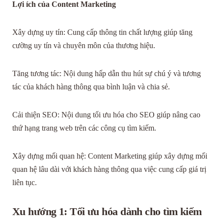
Lợi ích của Content Marketing
Xây dựng uy tín: Cung cấp thông tin chất lượng giúp tăng
cường uy tín và chuyên môn của thương hiệu.
Tăng tương tác: Nội dung hấp dẫn thu hút sự chú ý và tương
tác của khách hàng thông qua bình luận và chia sẻ.
Cải thiện SEO: Nội dung tối ưu hóa cho SEO giúp nâng cao
thứ hạng trang web trên các công cụ tìm kiếm.
Xây dựng mối quan hệ: Content Marketing giúp xây dựng mối
quan hệ lâu dài với khách hàng thông qua việc cung cấp giá trị
liên tục.
Xu hướng 1: Tối ưu hóa dành cho tìm kiếm