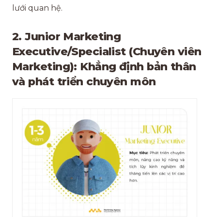
lưới quan hệ.
2. Junior Marketing
Executive/Specialist (Chuyên viên
Marketing): Khẳng định bản thân
và phát triển chuyên môn