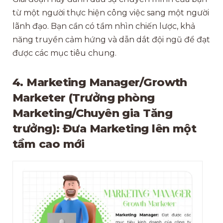
từ một người thực hiện công việc sang một người
lãnh đạo. Bạn cần có tầm nhìn chiến lược, khả
năng truyền cảm hứng và dẫn dắt đội ngũ để đạt
được các mục tiêu chung.
4. Marketing Manager/Growth
Marketer (Trưởng phòng
Marketing/Chuyên gia Tăng
trưởng): Đưa Marketing lên một
tầm cao mới