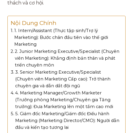
thách và cơ hội.
Nội Dung Chính
1. Intern/Assistant (Thực tập sinh/Trợ lý
Marketing): Bước chân đầu tiên vào thế giới
Marketing
2. Junior Marketing Executive/Specialist (Chuyên
viên Marketing): Khẳng định bản thân và phát
triển chuyên môn
3. Senior Marketing Executive/Specialist
(Chuyên viên Marketing Cấp cao): Trở thành
chuyên gia và dẫn dắt đội ngũ
4. Marketing Manager/Growth Marketer
(Trưởng phòng Marketing/Chuyên gia Tăng
trưởng): Đưa Marketing lên một tầm cao mới
5. Giám đốc Marketing/Giám đốc Điều hành
Marketing (Marketing Director/CMO): Người dẫn
đầu và kiến tạo tương lai