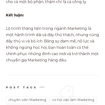
cho cả một bộ phận, thậm chí là cả công ty.
Kết luận:
Lộ trình thăng tiến trong ngành Marketing là
một hành trình dài và đầy thử thách, nhưng cũng
đầy thú vị và bổ ích. Bằng sự đam mê, nỗ lực và
không ngừng học hỏi, bạn hoàn toàn có thể
chinh phục những đỉnh cao mới và trở thành một
chuyên gia Marketing hàng đầu.
POST TAGS
chuyên viên Marketing
cơ hội việc làm Marketing