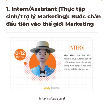
1. Intern/Assistant (Thực tập
sinh/Trợ lý Marketing): Bước chân
đầu tiên vào thế giới Marketing
Intern/Assistant