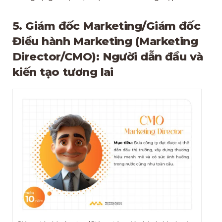
5. Giám đốc Marketing/Giám đốc
Điều hành Marketing (Marketing
Director/CMO): Người dẫn đầu và
kiến tạo tương lai