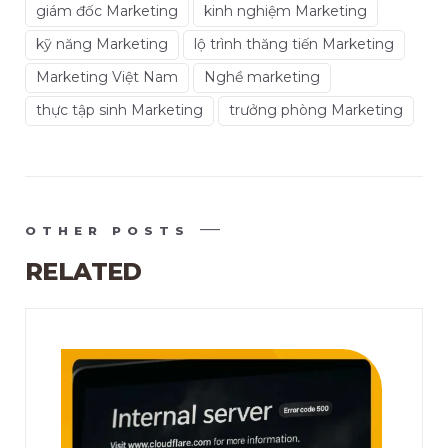
giám đốc Marketing
kinh nghiệm Marketing
kỹ năng Marketing
lộ trình thăng tiến Marketing
Marketing Việt Nam
Nghề marketing
thực tập sinh Marketing
trưởng phòng Marketing
OTHER POSTS
RELATED