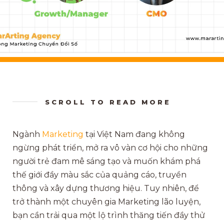
SCROLL TO READ MORE
Ngành
Marketing
tại Việt Nam đang không
ngừng phát triển, mở ra vô vàn cơ hội cho những
người trẻ đam mê sáng tạo và muốn khám phá
thế giới đầy màu sắc của quảng cáo, truyền
thông và xây dựng thương hiệu. Tuy nhiên, để
trở thành một chuyên gia Marketing lão luyện,
bạn cần trải qua một lộ trình thăng tiến đầy thử