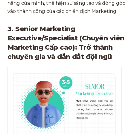
năng của mình, thể hiện sự sáng tạo và đóng góp
vào thành công của các chiến dịch Marketing.
3. Senior Marketing
Executive/Specialist (Chuyên viên
Marketing Cấp cao): Trở thành
chuyên gia và dẫn dắt đội ngũ