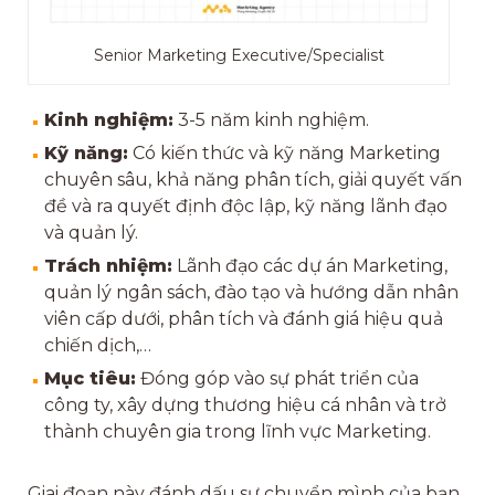
Senior Marketing Executive/Specialist
Kinh nghiệm:
3-5 năm kinh nghiệm.
Kỹ năng:
Có kiến thức và kỹ năng Marketing
chuyên sâu, khả năng phân tích, giải quyết vấn
đề và ra quyết định độc lập, kỹ năng lãnh đạo
và quản lý.
Trách nhiệm:
Lãnh đạo các dự án Marketing,
quản lý ngân sách, đào tạo và hướng dẫn nhân
viên cấp dưới, phân tích và đánh giá hiệu quả
chiến dịch,…
Mục tiêu:
Đóng góp vào sự phát triển của
công ty, xây dựng thương hiệu cá nhân và trở
thành chuyên gia trong lĩnh vực Marketing.
Giai đoạn này đánh dấu sự chuyển mình của bạn