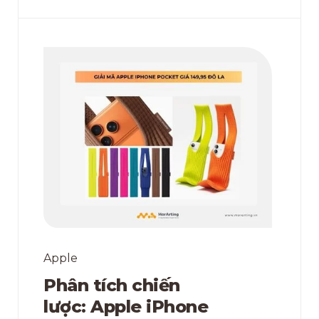
Apple
Phân tích chiến
lược: Apple iPhone