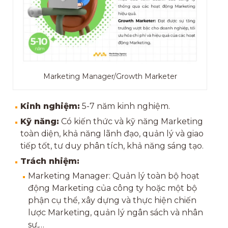
Marketing Manager/Growth Marketer
Kinh nghiệm:
5-7 năm kinh nghiệm.
Kỹ năng:
Có kiến thức và kỹ năng Marketing
toàn diện, khả năng lãnh đạo, quản lý và giao
tiếp tốt, tư duy phân tích, khả năng sáng tạo.
Trách nhiệm:
Marketing Manager: Quản lý toàn bộ hoạt
động Marketing của công ty hoặc một bộ
phận cụ thể, xây dựng và thực hiện chiến
lược Marketing, quản lý ngân sách và nhân
sự,…