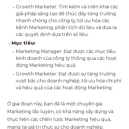
Growth Marketer: Tìm kiếm và triển khai các
giải pháp sáng tạo để thúc đẩy tăng trưởng
nhanh chóng cho công ty, tối ưu hóa các
kênh Marketing, phân tích dữ liệu và đưa ra
các quyết định dựa trên số liệu.
Mục tiêu:
Marketing Manager: Đạt được các mục tiêu
kinh doanh của công ty thông qua các hoạt
động Marketing hiệu quả.
Growth Marketer: Đạt được sự tăng trưởng
vượt bậc cho doanh nghiệp, tối ưu hóa chi phí
và hiệu quả của các hoạt động Marketing.
Ở giai đoạn này, bạn đã là một chuyên gia
Marketing lão luyện, có khả năng xây dựng và
thực hiện các chiến lược Marketing hiệu quả,
mang lại giá trị thực sự cho doanh nghiệp.