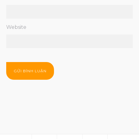
Website