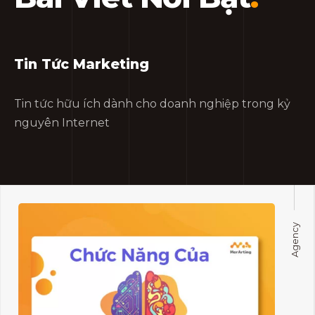
Tin Tức Marketing
Tin tức hữu ích dành cho doanh nghiệp trong kỷ
nguyên Internet
Agency