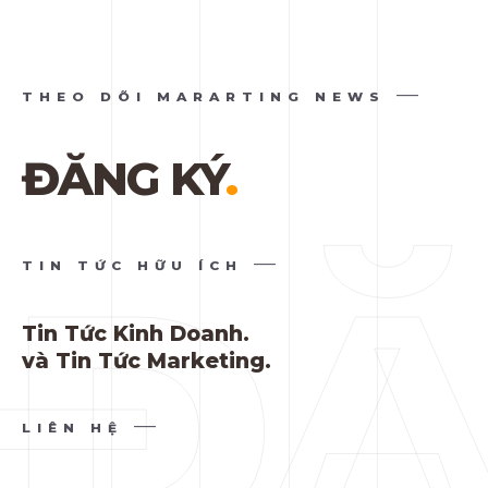
THEO DÕI MARARTING NEWS
ĐĂNG KÝ
.
TIN TỨC HỮU ÍCH
Tin Tức Kinh Doanh.
và Tin Tức Marketing.
LIÊN HỆ