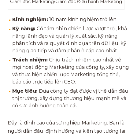
Giám đốc Marketing/Giám đốc Điều hành Marketing
Kinh nghiệm:
10 năm kinh nghiệm trở lên.
Kỹ năng:
Có tầm nhìn chiến lược vượt trội, khả
năng lãnh đạo và quản lý xuất sắc, kỹ năng
phân tích và ra quyết định dựa trên dữ liệu, kỹ
năng giao tiếp và đàm phán ở cấp cao nhất.
Trách nhiệm:
Chịu trách nhiệm cao nhất về
mọi hoạt động Marketing của công ty, xây dựng
và thực hiện chiến lược Marketing tổng thể,
báo cáo trực tiếp lên CEO.
Mục tiêu:
Đưa công ty đạt được vị thế dẫn đầu
thị trường, xây dựng thương hiệu mạnh mẽ và
có sức ảnh hưởng toàn cầu.
Đây là đỉnh cao của sự nghiệp Marketing. Bạn là
người dẫn đầu, định hướng và kiến tạo tương lai