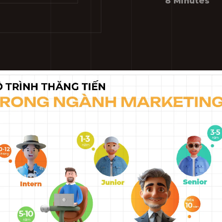
8 Minutes