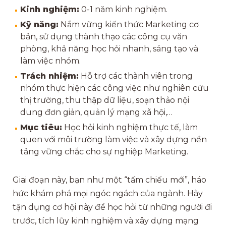
Kinh nghiệm:
0-1 năm kinh nghiệm.
Kỹ năng:
Nắm vững kiến thức Marketing cơ
bản, sử dụng thành thạo các công cụ văn
phòng, khả năng học hỏi nhanh, sáng tạo và
làm việc nhóm.
Trách nhiệm:
Hỗ trợ các thành viên trong
nhóm thực hiện các công việc như nghiên cứu
thị trường, thu thập dữ liệu, soạn thảo nội
dung đơn giản, quản lý mạng xã hội,…
Mục tiêu:
Học hỏi kinh nghiệm thực tế, làm
quen với môi trường làm việc và xây dựng nền
tảng vững chắc cho sự nghiệp Marketing.
Giai đoạn này, bạn như một “tấm chiếu mới”, háo
hức khám phá mọi ngóc ngách của ngành. Hãy
tận dụng cơ hội này để học hỏi từ những người đi
trước, tích lũy kinh nghiệm và xây dựng mạng