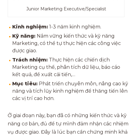
Junior Marketing Executive/Specialist
Kinh nghiệm:
1-3 năm kinh nghiệm.
Kỹ năng:
Nắm vững kiến thức và kỹ năng
Marketing, có thể tự thực hiện các công việc
được giao.
Trách nhiệm:
Thực hiện các chiến dịch
Marketing cụ thể, phân tích dữ liệu, báo cáo
kết quả, đề xuất cải tiến,…
Mục tiêu:
Phát triển chuyên môn, nâng cao kỹ
năng và tích lũy kinh nghiệm để thăng tiến lên
các vị trí cao hơn.
Ở giai đoạn này, bạn đã có những kiến thức và kỹ
năng cơ bản, đủ để tự mình đảm nhận các nhiệm
vụ được giao. Đây là lúc bạn cần chứng minh khả