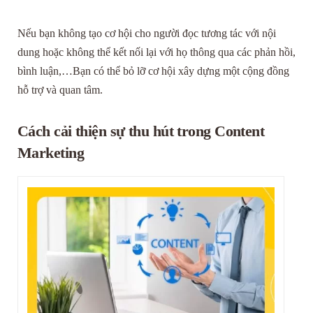
Nếu bạn không tạo cơ hội cho người đọc tương tác với nội
dung hoặc không thể kết nối lại với họ thông qua các phản hồi,
bình luận,…Bạn có thể bỏ lỡ cơ hội xây dựng một cộng đồng
hỗ trợ và quan tâm.
Cách cải thiện sự thu hút trong Content
Marketing