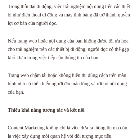
Trong thời đại di động, việc trải nghiệm nội dung trên các thiết
bị như điện thoại di động và máy tính bảng đã trở thành quyền
lợi cơ bản của người đọc.
Nếu trang web hoặc nội dung của bạn không được tối ưu hóa
cho trải nghiệm trên các thiết bị di động, người đọc có thể gặp
khó khăn trong việc tiếp cận thông tin của bạn.
Trang web chậm tải hoặc không hiển thị đúng cách trên màn
hình nhỏ có thể khiến người đọc nản lòng và rời bỏ nội dung
của bạn.
Thiếu khả năng tương tác và kết nối
Content Marketing không chỉ là việc đưa ra thông tin mà còn
là việc xây dựng mối quan hệ với đối tượng mục tiêu.