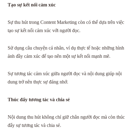
Tạo sự kết nối cảm xúc
Sự thu hút trong Content Marketing còn có thể dựa trên việc
tạo sự kết nối cảm xúc với người đọc.
Sử dụng câu chuyện cá nhân, ví dụ thực tế hoặc những hình
ảnh đầy cảm xúc để tạo nên một sự kết nối mạnh mẽ.
Sự tương tác cảm xúc giữa người đọc và nội dung giúp nội
dung trở nên thực sự đáng nhớ.
Thúc đẩy tương tác và chia sẻ
Nội dung thu hút không chỉ giữ chân người đọc mà còn thúc
đẩy sự tương tác và chia sẻ.