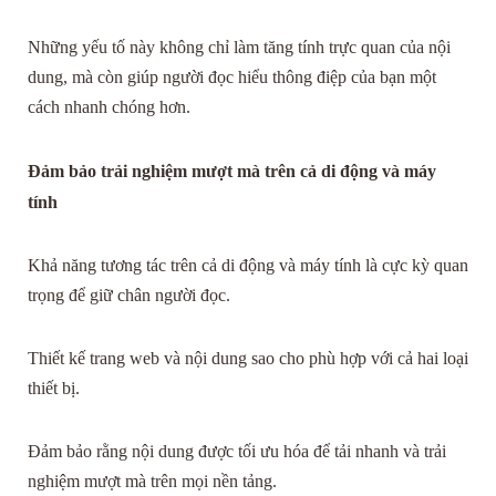
Những yếu tố này không chỉ làm tăng tính trực quan của nội
dung, mà còn giúp người đọc hiểu thông điệp của bạn một
cách nhanh chóng hơn.
Đảm bảo trải nghiệm mượt mà trên cả di động và máy
tính
Khả năng tương tác trên cả di động và máy tính là cực kỳ quan
trọng để giữ chân người đọc.
Thiết kế trang web và nội dung sao cho phù hợp với cả hai loại
thiết bị.
Đảm bảo rằng nội dung được tối ưu hóa để tải nhanh và trải
nghiệm mượt mà trên mọi nền tảng.