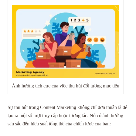
Ảnh hưởng tích cực của việc thu hút đối tượng mục tiêu
Sự thu hút trong Content Marketing không chỉ đơn thuần là để
tạo ra một số lượt truy cập hoặc tương tác. Nó có ảnh hưởng
sâu sắc đến hiệu suất tổng thể của chiến lược của bạn: