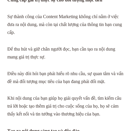
Sự thành công của Content Marketing không chỉ nằm ở việc
đưa ra nội dung, mà còn tại chất lượng của thông tin bạn cung
cấp.
Để thu hút và giữ chân người đọc, bạn cần tạo ra nội dung
mang giá trị thực sự.
Điều này đòi hỏi bạn phải hiểu rõ nhu cầu, sự quan tâm và vấn
đề mà đối tượng mục tiêu của bạn đang phải đối mặt.
Khi nội dung của bạn giúp họ giải quyết vấn đề, tìm kiếm câu
trả lời hoặc tạo thêm giá trị cho cuộc sống của họ, họ sẽ cảm
thấy kết nối và tin tưởng vào thương hiệu của bạn.
Tạo ra nội dung sáng tạo và độc đáo