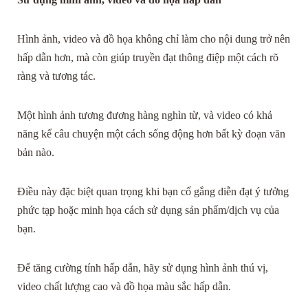
Hình ảnh, video và đồ họa không chỉ làm cho nội dung trở nên
hấp dẫn hơn, mà còn giúp truyền đạt thông điệp một cách rõ
ràng và tương tác.
Một hình ảnh tương đương hàng nghìn từ, và video có khả
năng kể câu chuyện một cách sống động hơn bất kỳ đoạn văn
bản nào.
Điều này đặc biệt quan trọng khi bạn cố gắng diễn đạt ý tưởng
phức tạp hoặc minh họa cách sử dụng sản phẩm/dịch vụ của
bạn.
Để tăng cường tính hấp dẫn, hãy sử dụng hình ảnh thú vị,
video chất lượng cao và đồ họa màu sắc hấp dẫn.