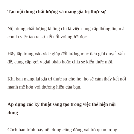
Tạo nội dung chất lượng và mang giá trị thực sự
Nội dung chất lượng không chỉ là việc cung cấp thông tin, mà
còn là việc tạo ra sự kết nối với người đọc.
Hãy tập trung vào việc giúp đối tượng mục tiêu giải quyết vấn
đề, cung cấp gợi ý giải pháp hoặc chia sẻ kiến thức mới.
Khi bạn mang lại giá trị thực sự cho họ, họ sẽ cảm thấy kết nối
mạnh mẽ hơn với thương hiệu của bạn.
Áp dụng các kỹ thuật sáng tạo trong việc thể hiện nội
dung
Cách bạn trình bày nội dung cũng đóng vai trò quan trọng