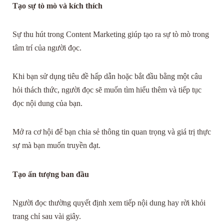
Tạo sự tò mò và kích thích
Sự thu hút trong Content Marketing giúp tạo ra sự tò mò trong
tâm trí của người đọc.
Khi bạn sử dụng tiêu đề hấp dẫn hoặc bắt đầu bằng một câu
hỏi thách thức, người đọc sẽ muốn tìm hiểu thêm và tiếp tục
đọc nội dung của bạn.
Mở ra cơ hội để bạn chia sẻ thông tin quan trọng và giá trị thực
sự mà bạn muốn truyền đạt.
Tạo ấn tượng ban đầu
Người đọc thường quyết định xem tiếp nội dung hay rời khỏi
trang chỉ sau vài giây.