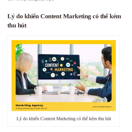
Lý do khiến Content Marketing có thể kém
thu hút
Lý do khiến Content Marketing có thể kém thu hút