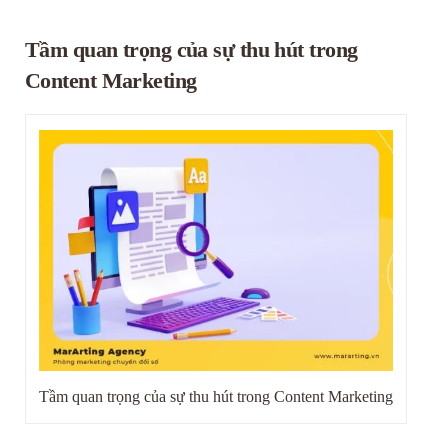
Tầm quan trọng của sự thu hút trong
Content Marketing
Tầm quan trọng của sự thu hút trong Content Marketing