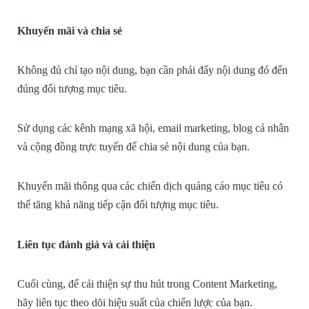
Khuyến mãi và chia sẻ
Không đủ chỉ tạo nội dung, bạn cần phải đẩy nội dung đó đến
đúng đối tượng mục tiêu.
Sử dụng các kênh mạng xã hội, email marketing, blog cá nhân
và cộng đồng trực tuyến để chia sẻ nội dung của bạn.
Khuyến mãi thông qua các chiến dịch quảng cáo mục tiêu có
thể tăng khả năng tiếp cận đối tượng mục tiêu.
Liên tục đánh giá và cải thiện
Cuối cùng, để cải thiện sự thu hút trong Content Marketing,
hãy liên tục theo dõi hiệu suất của chiến lược của bạn.