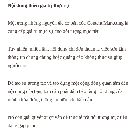
Nội dung thiếu giá trị thực sự
Một trong những nguyên tắc cơ bản của Content Marketing là
cung cấp giá trị thực sự cho đối tượng mục tiêu.
Tuy nhiên, nhiều lần, nội dung chỉ đơn thuần là việc sưu tầm
thông tin chung chung hoặc quảng cáo không thực sự giúp
người đọc.
Để tạo sự tương tác và tạo dựng một cộng đồng quan tâm đến
nội dung của bạn, bạn cần phải đảm bảo rằng nội dung của
mình chứa đựng thông tin hữu ích, hấp dẫn.
Nó còn giải quyết được vấn đề thực tế mà đối tượng mục tiêu
đang gặp phải.