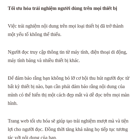
Tối ưu hóa trải nghiệm người dùng trên mọi thiết bị
Việc trải nghiệm nội dung trên mọi loại thiết bị đã trở thành
một yếu tố không thể thiếu.
Người đọc truy cập thông tin từ máy tính, điện thoại di động,
máy tính bảng và nhiều thiết bị khác.
Để đảm bảo rằng bạn không bỏ lỡ cơ hội thu hút người đọc từ
bất kỳ thiết bị nào, bạn cần phải đảm bảo rằng nội dung của
mình có thể hiển thị một cách đẹp mắt và dễ đọc trên mọi màn
hình.
Trang web tối ưu hóa sẽ giúp tạo trải nghiệm mượt mà và tiện
lợi cho người đọc. Đồng thời tăng khả năng họ tiếp tục tương
tác với nội dung của bạn.