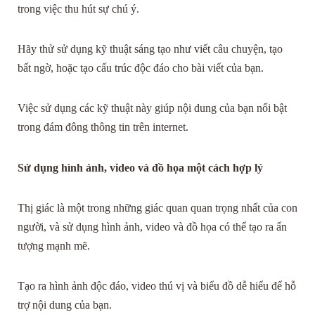
trong việc thu hút sự chú ý.
Hãy thử sử dụng kỹ thuật sáng tạo như viết câu chuyện, tạo
bất ngờ, hoặc tạo cấu trúc độc đáo cho bài viết của bạn.
Việc sử dụng các kỹ thuật này giúp nội dung của bạn nổi bật
trong đám đông thông tin trên internet.
Sử dụng hình ảnh, video và đồ họa một cách hợp lý
Thị giác là một trong những giác quan quan trọng nhất của con
người, và sử dụng hình ảnh, video và đồ họa có thể tạo ra ấn
tượng mạnh mẽ.
Tạo ra hình ảnh độc đáo, video thú vị và biểu đồ dễ hiểu để hỗ
trợ nội dung của bạn.