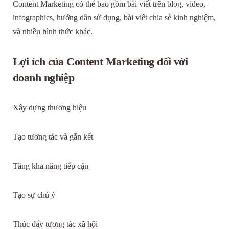
Content Marketing có thể bao gồm bài viết trên blog, video,
infographics, hướng dẫn sử dụng, bài viết chia sẻ kinh nghiệm,
và nhiều hình thức khác.
Lợi ích của Content Marketing đối với
doanh nghiệp
Xây dựng thương hiệu
Tạo tương tác và gắn kết
Tăng khả năng tiếp cận
Tạo sự chú ý
Thúc đẩy tương tác xã hội