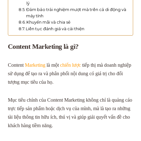
lý
Đảm bảo trải nghiệm mượt mà trên cả di động và
máy tính
Khuyến mãi và chia sẻ
Liên tục đánh giá và cải thiện
Content Marketing là gì?
Content
Marketing
là một
chiến lược
tiếp thị mà doanh nghiệp
sử dụng để tạo ra và phân phối nội dung có giá trị cho đối
tượng mục tiêu của họ.
Mục tiêu chính của Content Marketing không chỉ là quảng cáo
trực tiếp sản phẩm hoặc dịch vụ của mình, mà là tạo ra những
tài liệu thông tin hữu ích, thú vị và giúp giải quyết vấn đề cho
khách hàng tiềm năng.