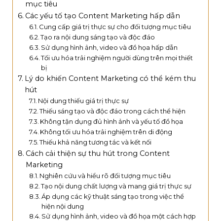
mục tiêu
Các yếu tố tạo Content Marketing hấp dẫn
Cung cấp giá trị thực sự cho đối tượng mục tiêu
Tạo ra nội dung sáng tạo và độc đáo
Sử dụng hình ảnh, video và đồ họa hấp dẫn
Tối ưu hóa trải nghiệm người dùng trên mọi thiết
bị
Lý do khiến Content Marketing có thể kém thu
hút
Nội dung thiếu giá trị thực sự
Thiếu sáng tạo và độc đáo trong cách thể hiện
Không tận dụng đủ hình ảnh và yếu tố đồ họa
Không tối ưu hóa trải nghiệm trên di động
Thiếu khả năng tương tác và kết nối
Cách cải thiện sự thu hút trong Content
Marketing
Nghiên cứu và hiểu rõ đối tượng mục tiêu
Tạo nội dung chất lượng và mang giá trị thực sự
Áp dụng các kỹ thuật sáng tạo trong việc thể
hiện nội dung
Sử dụng hình ảnh, video và đồ họa một cách hợp