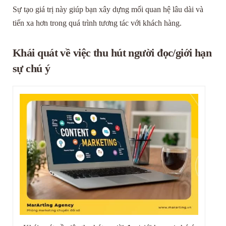
Sự tạo giá trị này giúp bạn xây dựng mối quan hệ lâu dài và
tiến xa hơn trong quá trình tương tác với khách hàng.
Khái quát về việc thu hút người đọc/giới hạn
sự chú ý