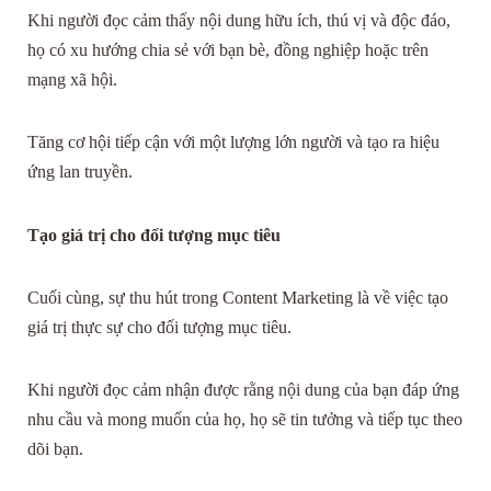
Khi người đọc cảm thấy nội dung hữu ích, thú vị và độc đáo,
họ có xu hướng chia sẻ với bạn bè, đồng nghiệp hoặc trên
mạng xã hội.
Tăng cơ hội tiếp cận với một lượng lớn người và tạo ra hiệu
ứng lan truyền.
Tạo giá trị cho đối tượng mục tiêu
Cuối cùng, sự thu hút trong Content Marketing là về việc tạo
giá trị thực sự cho đối tượng mục tiêu.
Khi người đọc cảm nhận được rằng nội dung của bạn đáp ứng
nhu cầu và mong muốn của họ, họ sẽ tin tưởng và tiếp tục theo
dõi bạn.