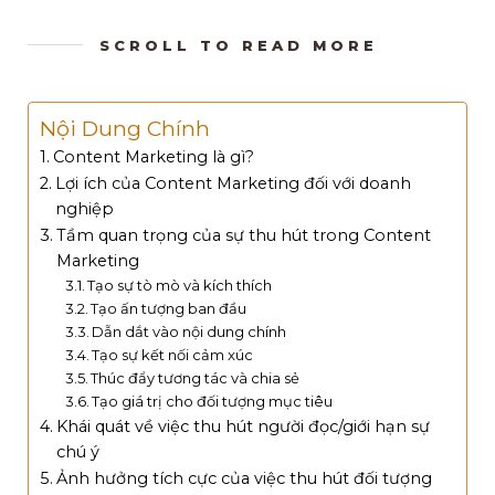
SCROLL TO READ MORE
Nội Dung Chính
Content Marketing là gì?
Lợi ích của Content Marketing đối với doanh
nghiệp
Tầm quan trọng của sự thu hút trong Content
Marketing
Tạo sự tò mò và kích thích
Tạo ấn tượng ban đầu
Dẫn dắt vào nội dung chính
Tạo sự kết nối cảm xúc
Thúc đẩy tương tác và chia sẻ
Tạo giá trị cho đối tượng mục tiêu
Khái quát về việc thu hút người đọc/giới hạn sự
chú ý
Ảnh hưởng tích cực của việc thu hút đối tượng