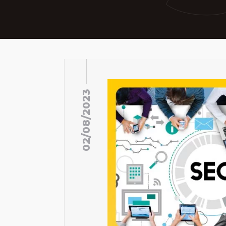
02/08/2023