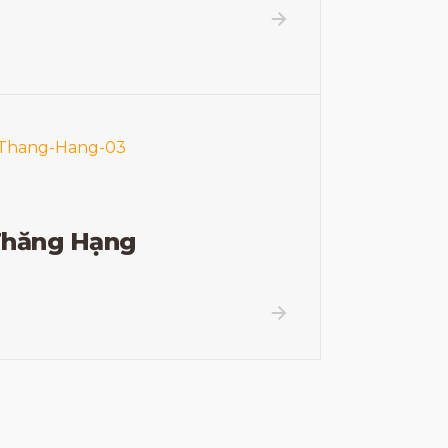
Thăng Hạng