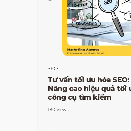
SEO
Tư vấn tối ưu hóa SEO:
Nâng cao hiệu quả tối 
công cụ tìm kiếm
180 Views