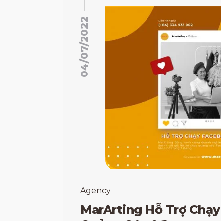
04/07/2022
Agency
MarArting Hỗ Trợ Chạy