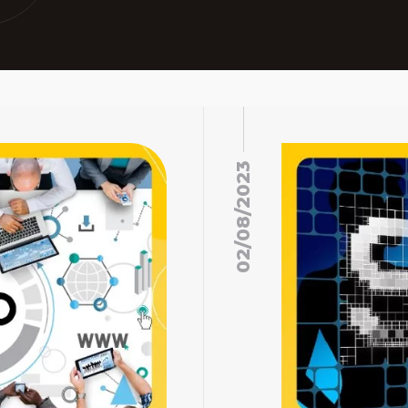
02/08/2023