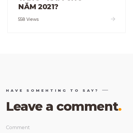
NĂM 2021?
558 Views
HAVE SOMEHTING TO SAY?
Leave a comment
.
Comment