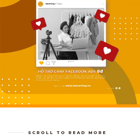
SCROLL TO READ MORE