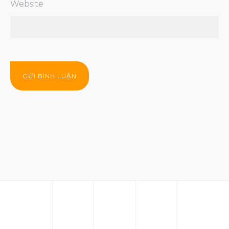
Website