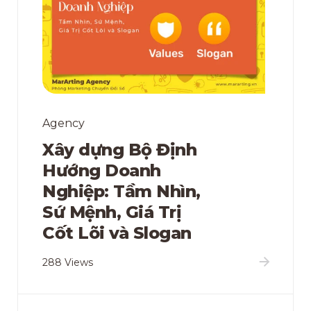
Agency
Xây dựng Bộ Định
Hướng Doanh
Nghiệp: Tầm Nhìn,
Sứ Mệnh, Giá Trị
Cốt Lõi và Slogan
288 Views