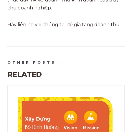
chủ doanh nghiệp.
Hãy liên hệ với chúng tôi để gia tăng doanh thu!
OTHER POSTS
RELATED