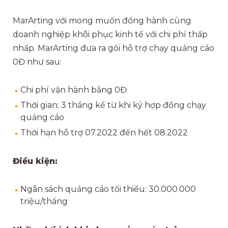
MarArting với mong muốn đồng hành cùng
doanh nghiệp khôi phục kinh tế với chi phí thấp
nhấp. MarArting đưa ra gói hỗ trợ chạy quảng cáo
0Đ như sau:
Chi phí vận hành bằng 0Đ
Thời gian: 3 tháng kể từ khi ký hợp đồng chạy
quảng cáo
Thời hạn hỗ trợ 07.2022 đến hết 08.2022
Điều kiện:
Ngân sách quảng cáo tối thiểu: 30.000.000
triệu/tháng